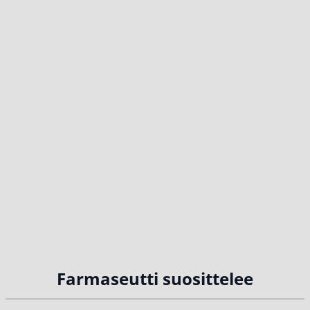
Farmaseutti suosittelee