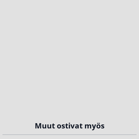
Muut ostivat myös