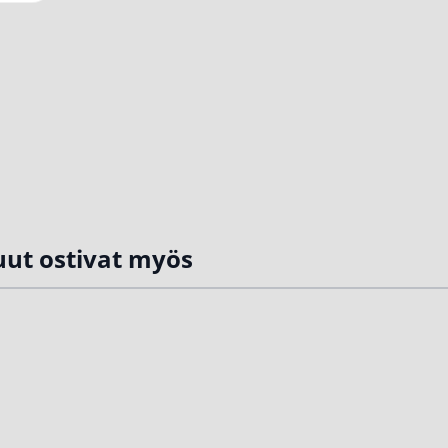
ut ostivat myös