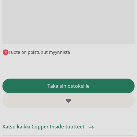
Tuote on poistunut myynnistä
Takaisin ostoksille
Katso kaikki Copper Inside-tuotteet