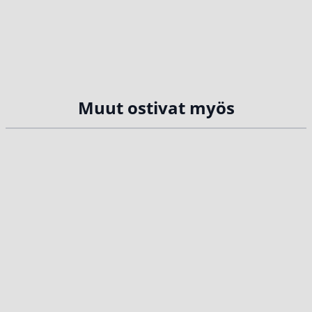
Muut ostivat myös