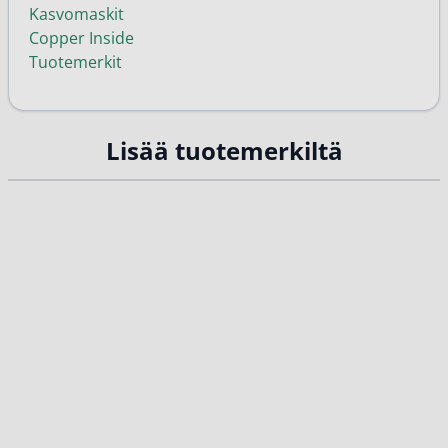
Kasvomaskit
Copper Inside
Tuotemerkit
Lisää tuotemerkiltä