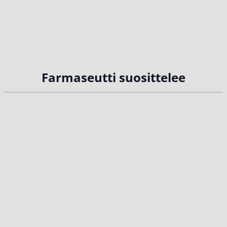
Farmaseutti suosittelee