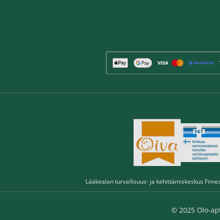
Lääkealan turvallisuus- ja kehittämiskeskus Fime
© 2025 Olo-ap