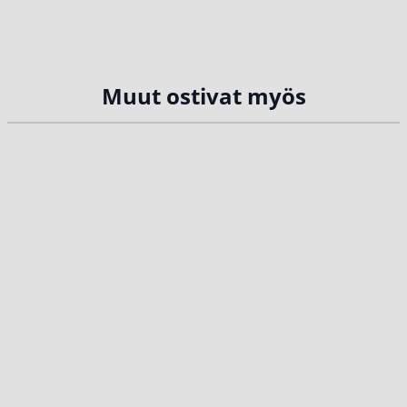
Muut ostivat myös