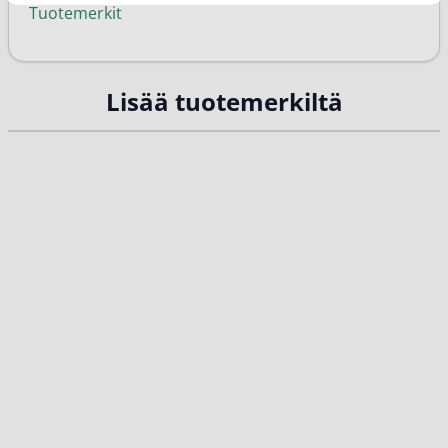
Tuotemerkit
Lisää tuotemerkiltä