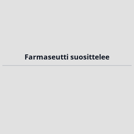
Farmaseutti suosittelee