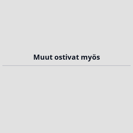
Muut ostivat myös