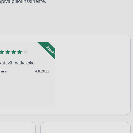
opiva piilolinssineste.
Kätevä matkakoko.
4.8.2022
Tara
4.8.2022