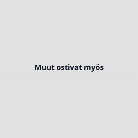
Muut ostivat myös