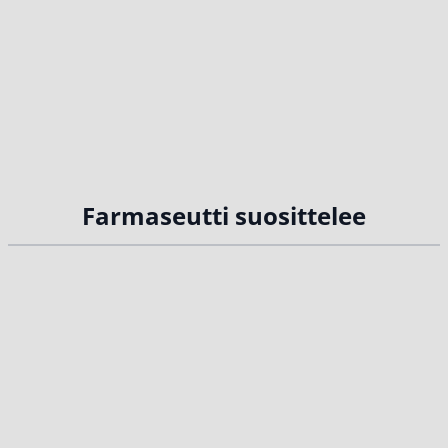
Farmaseutti suosittelee