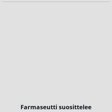
Farmaseutti suosittelee