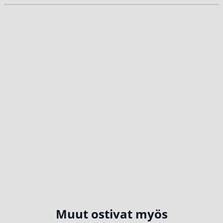
Muut ostivat myös