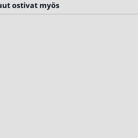
ut ostivat myös