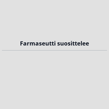
Farmaseutti suosittelee