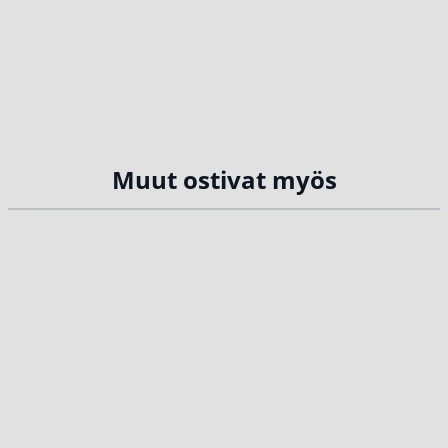
Muut ostivat myös