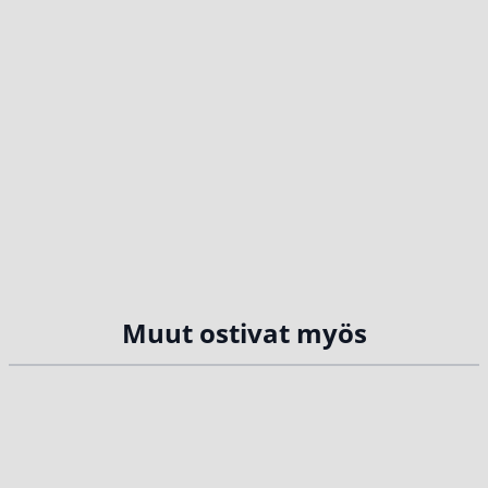
Muut ostivat myös