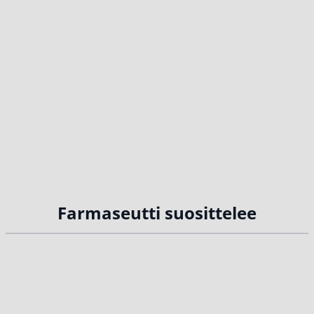
Farmaseutti suosittelee