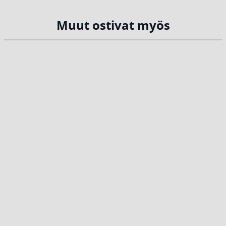
Muut ostivat myös