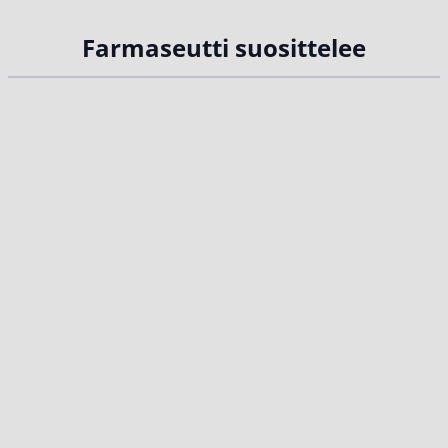
Farmaseutti suosittelee