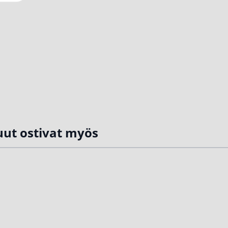
ut ostivat myös