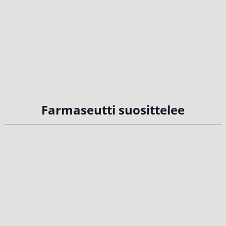
Farmaseutti suosittelee