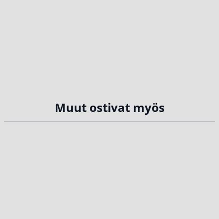
Muut ostivat myös