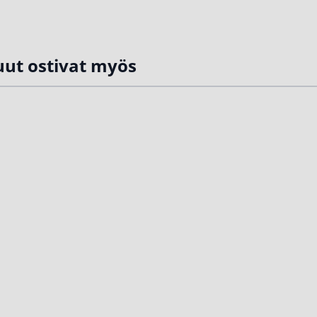
ut ostivat myös