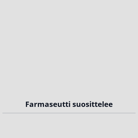
Farmaseutti suosittelee