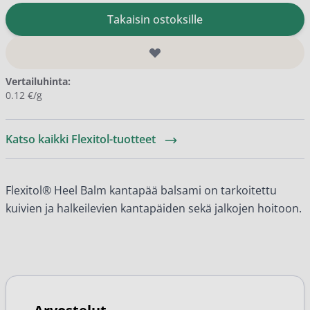
Takaisin ostoksille
Vertailuhinta:
0.12 €/g
Katso kaikki Flexitol-tuotteet
Flexitol® Heel Balm kantapää balsami on tarkoitettu
kuivien ja halkeilevien kantapäiden sekä jalkojen hoitoon.