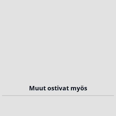
Muut ostivat myös