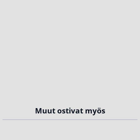
Muut ostivat myös