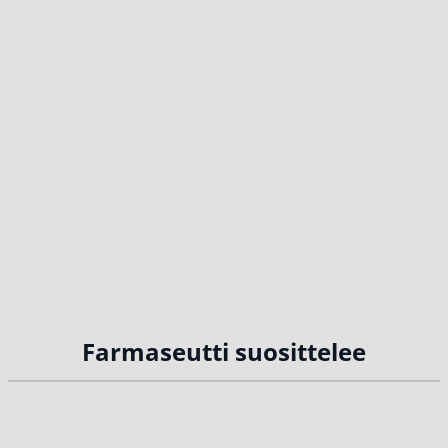
Farmaseutti suosittelee