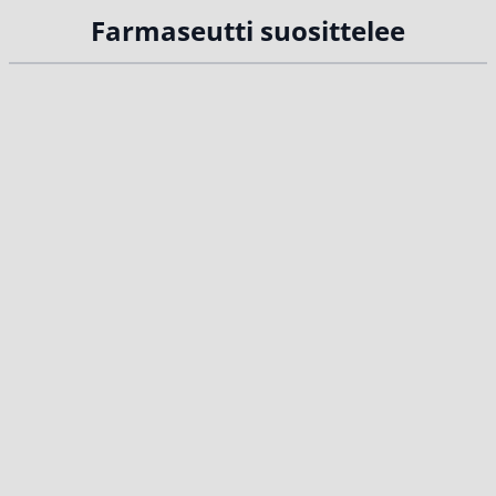
Farmaseutti suosittelee