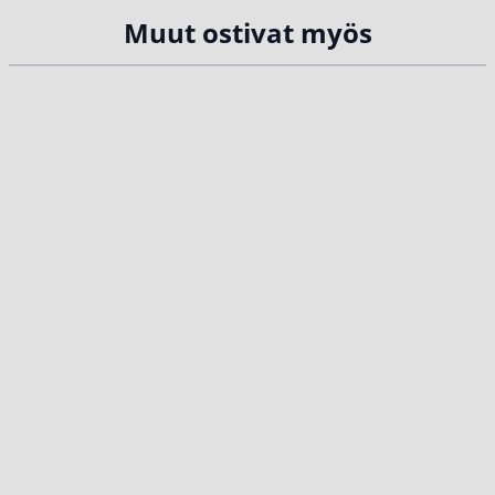
Muut ostivat myös