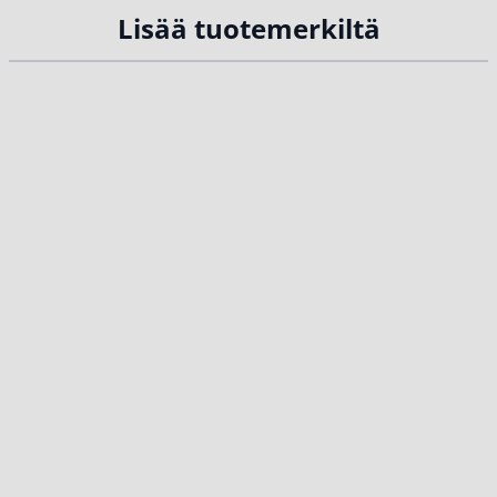
Lisää tuotemerkiltä