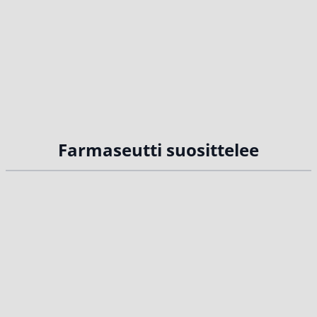
Farmaseutti suosittelee