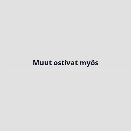
Muut ostivat myös