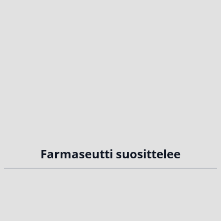
Farmaseutti suosittelee