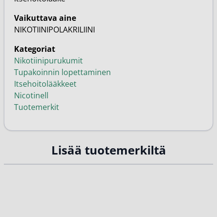
Vaikuttava aine
NIKOTIINIPOLAKRILIINI
Kategoriat
Nikotiinipurukumit
Tupakoinnin lopettaminen
Itsehoitolääkkeet
Nicotinell
Tuotemerkit
Lisää tuotemerkiltä