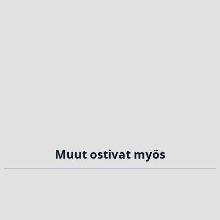
Muut ostivat myös