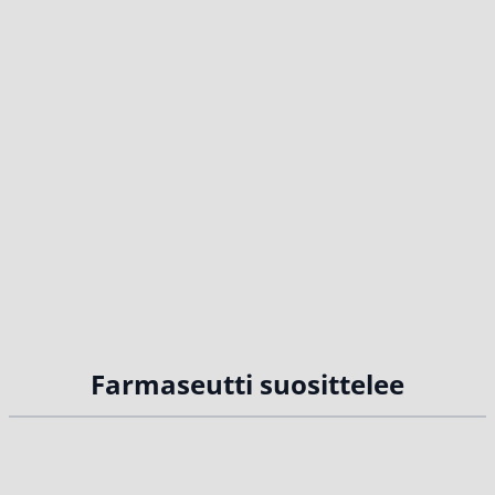
Farmaseutti suosittelee