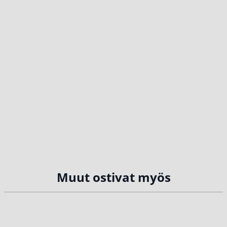
Muut ostivat myös