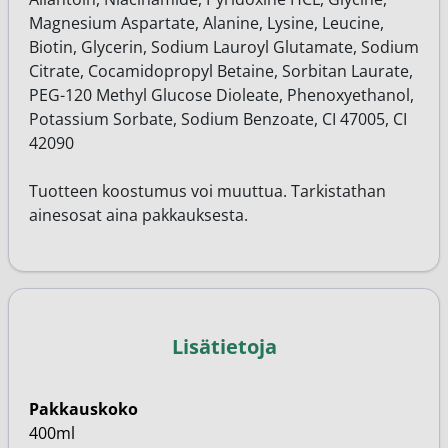
Magnesium Aspartate, Alanine, Lysine, Leucine,
Biotin, Glycerin, Sodium Lauroyl Glutamate, Sodium
Citrate, Cocamidopropyl Betaine, Sorbitan Laurate,
PEG-120 Methyl Glucose Dioleate, Phenoxyethanol,
Potassium Sorbate, Sodium Benzoate, CI 47005, CI
42090
Tuotteen koostumus voi muuttua. Tarkistathan
ainesosat aina pakkauksesta.
Lisätietoja
Pakkauskoko
400ml