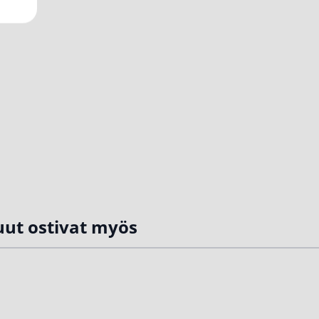
ut ostivat myös