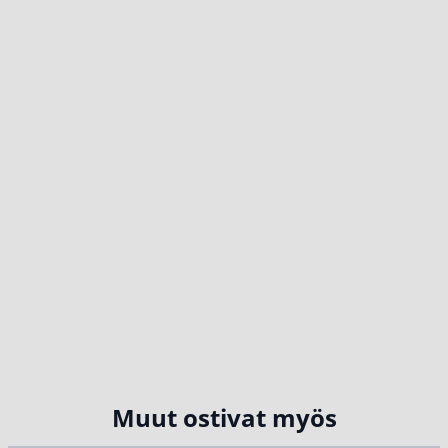
Muut ostivat myös