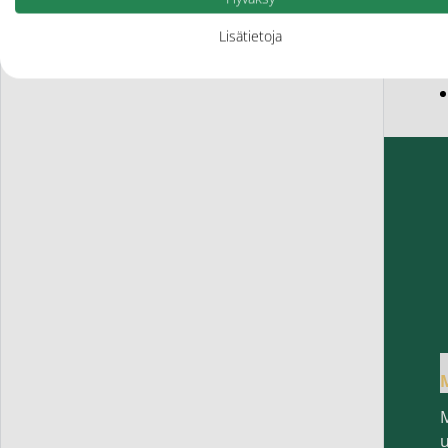
Lisätietoja