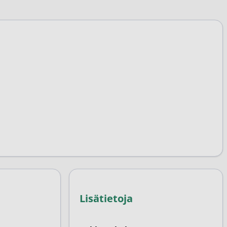
Lisätietoja