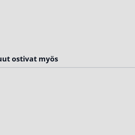
ut ostivat myös