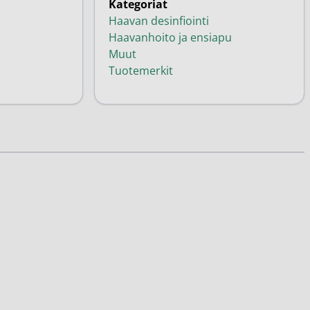
Kategoriat
Haavan desinfiointi
Haavanhoito ja ensiapu
Muut
Tuotemerkit