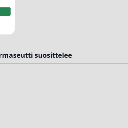
rmaseutti suosittelee