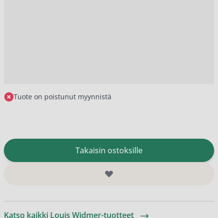
Tuote on poistunut myynnistä
Takaisin ostoksille
Katso kaikki Louis Widmer-tuotteet