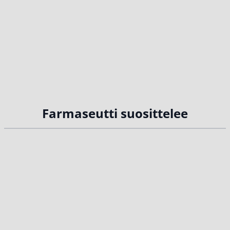
Farmaseutti suosittelee