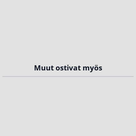
Muut ostivat myös