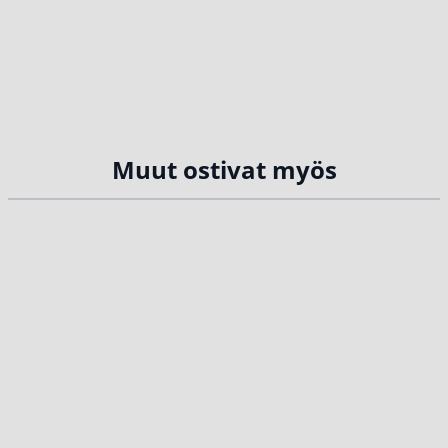
Muut ostivat myös