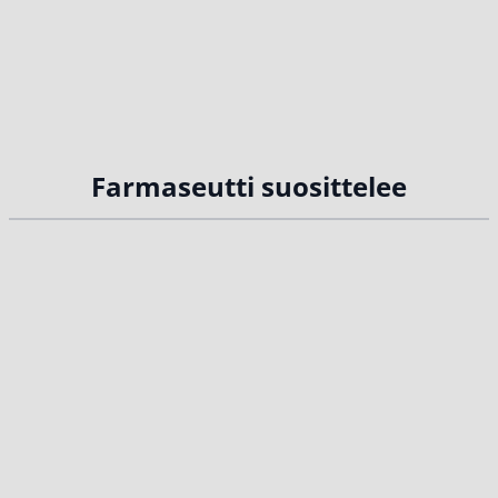
Farmaseutti suosittelee