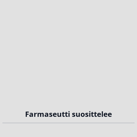
Farmaseutti suosittelee