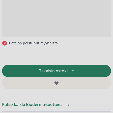
Tuote on poistunut myynnistä
Takaisin ostoksille
Katso kaikki Bioderma-tuotteet