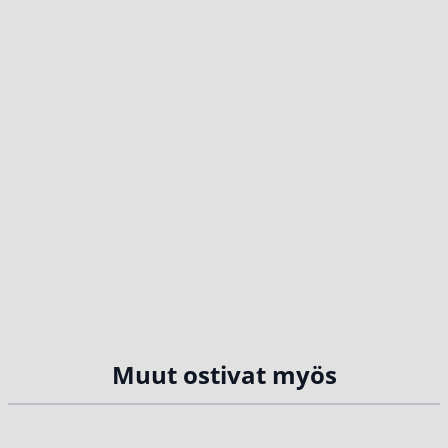
Muut ostivat myös