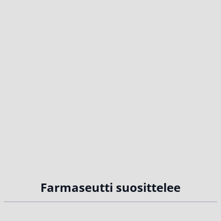
Farmaseutti suosittelee