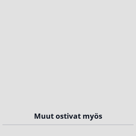
Muut ostivat myös