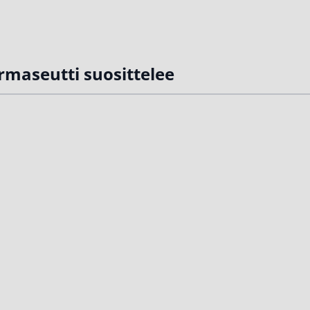
rmaseutti suosittelee