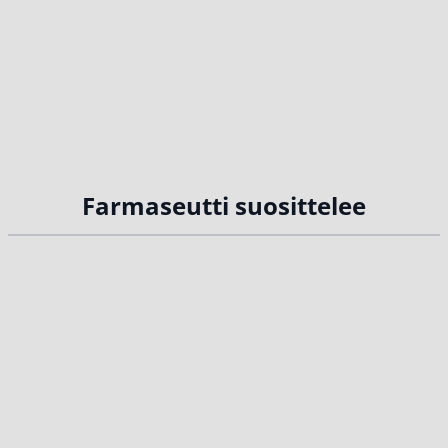
Farmaseutti suosittelee