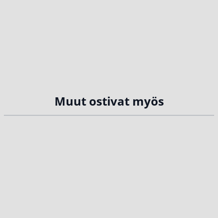
Muut ostivat myös