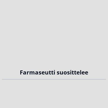
Farmaseutti suosittelee