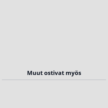
Muut ostivat myös