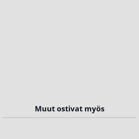
Muut ostivat myös