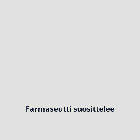
Farmaseutti suosittelee