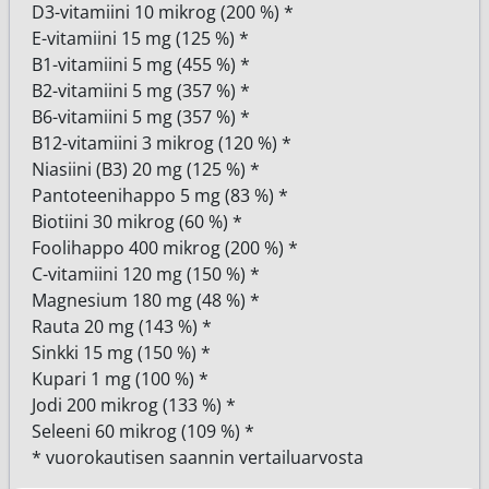
D3-vitamiini 10 mikrog (200 %) *
E-vitamiini 15 mg (125 %) *
B1-vitamiini 5 mg (455 %) *
B2-vitamiini 5 mg (357 %) *
B6-vitamiini 5 mg (357 %) *
B12-vitamiini 3 mikrog (120 %) *
Niasiini (B3) 20 mg (125 %) *
Pantoteenihappo 5 mg (83 %) *
Biotiini 30 mikrog (60 %) *
Foolihappo 400 mikrog (200 %) *
C-vitamiini 120 mg (150 %) *
Magnesium 180 mg (48 %) *
Rauta 20 mg (143 %) *
Sinkki 15 mg (150 %) *
Kupari 1 mg (100 %) *
Jodi 200 mikrog (133 %) *
Seleeni 60 mikrog (109 %) *
* vuorokautisen saannin vertailuarvosta