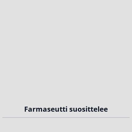
Farmaseutti suosittelee