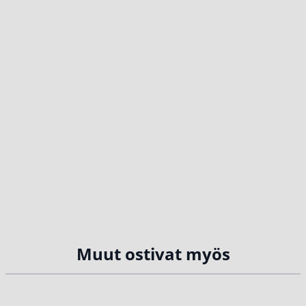
Muut ostivat myös