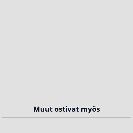
Muut ostivat myös