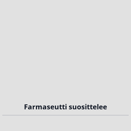
Farmaseutti suosittelee