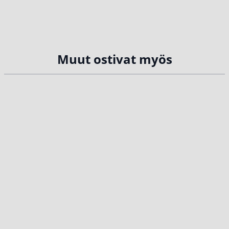
Muut ostivat myös