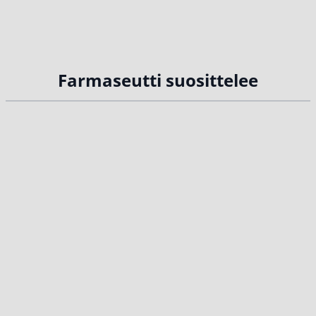
Farmaseutti suosittelee