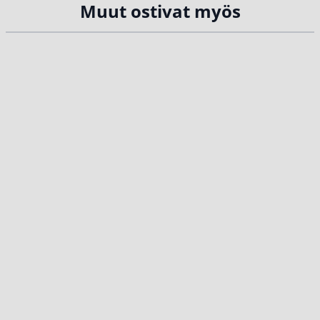
Muut ostivat myös