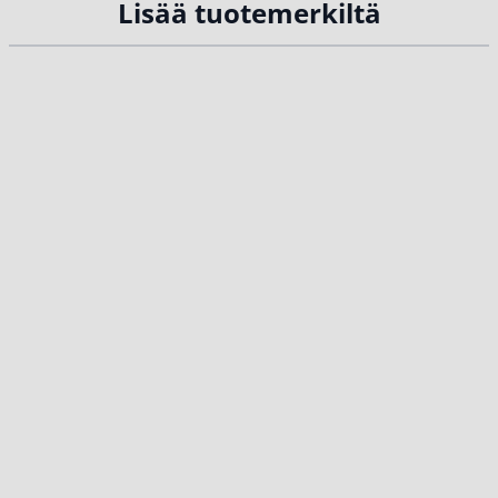
Lisää tuotemerkiltä