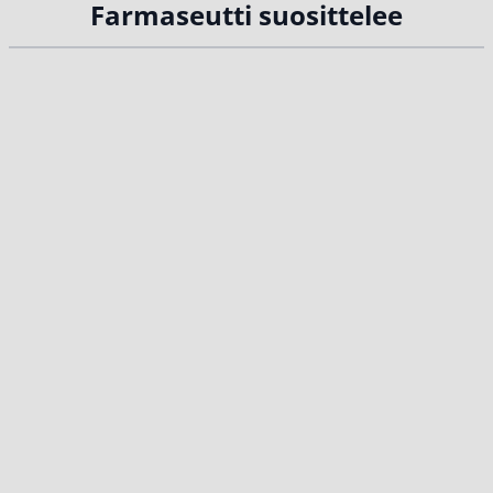
Farmaseutti suosittelee