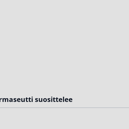
rmaseutti suosittelee