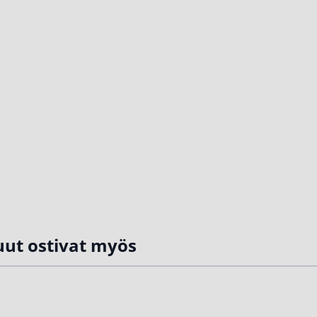
ut ostivat myös