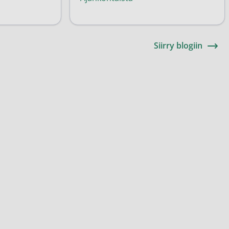
Siirry blogiin