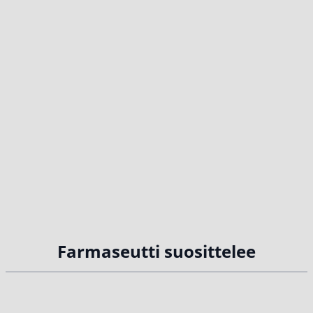
Farmaseutti suosittelee