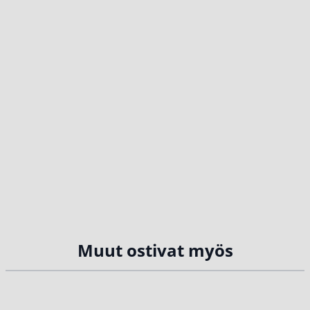
Muut ostivat myös