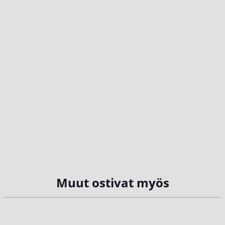
Muut ostivat myös