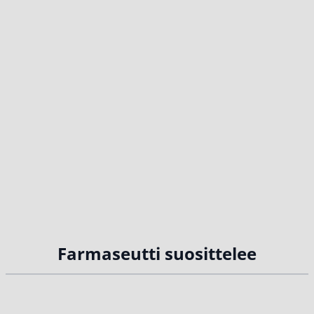
Farmaseutti suosittelee