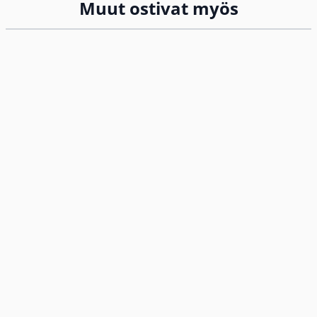
Muut ostivat myös