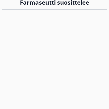
Farmaseutti suosittelee