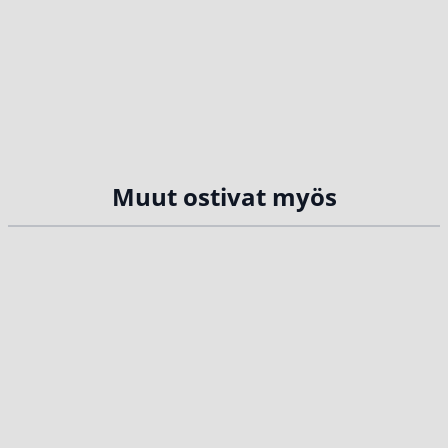
Muut ostivat myös