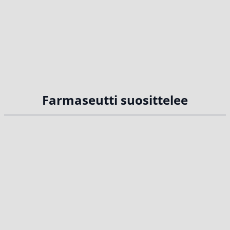
Farmaseutti suosittelee