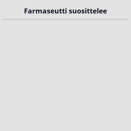
Farmaseutti suosittelee