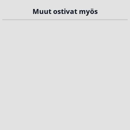
Muut ostivat myös