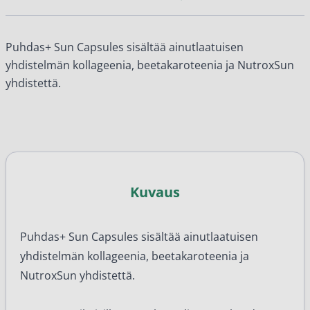
Puhdas+ Sun Capsules sisältää ainutlaatuisen
yhdistelmän kollageenia, beetakaroteenia ja NutroxSun
yhdistettä.
Kuvaus
Puhdas+ Sun Capsules sisältää ainutlaatuisen
yhdistelmän kollageenia, beetakaroteenia ja
NutroxSun yhdistettä.