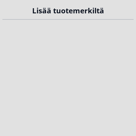
Lisää tuotemerkiltä