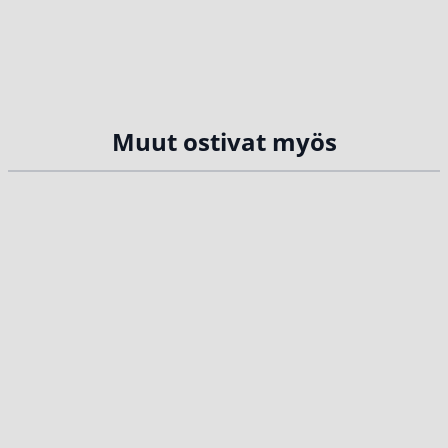
Muut ostivat myös