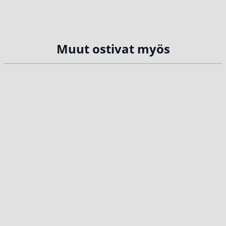
Muut ostivat myös