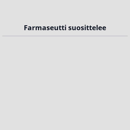
Farmaseutti suosittelee