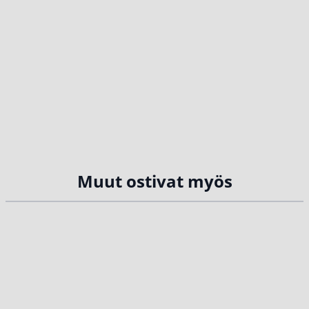
Muut ostivat myös