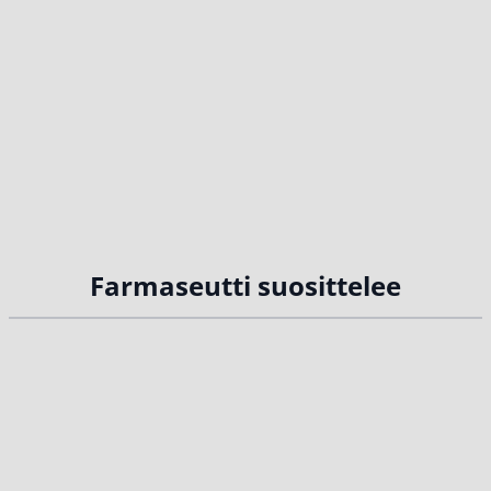
Farmaseutti suosittelee