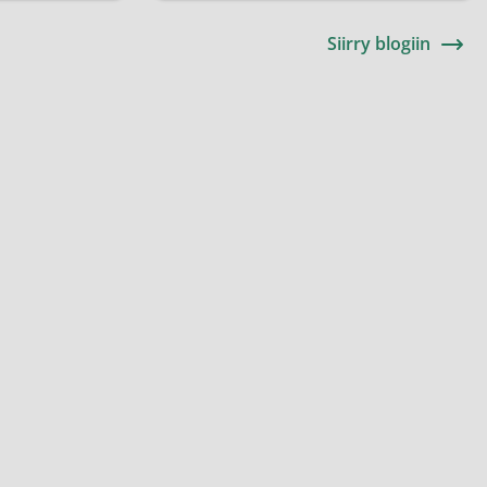
Siirry blogiin