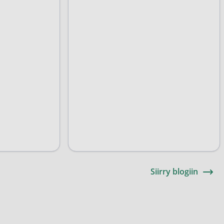
Siirry blogiin